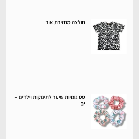
חולצה מחזירת אור
סט גומיות שיער לתינוקות וילדים –
ים