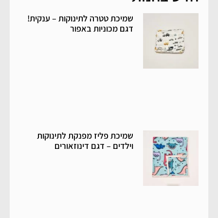
שמיכת טטרה לתינוקות – ענקית!
דגם מכוניות באפור
שמיכת פליז מפנקת לתינוקות
וילדים – דגם דינוזאורים