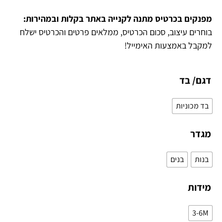
מפנקים בכרטיס מתנה לקנייה באתר בקלות ובמהירות:
בוחרים עיצוב, סכום הכרטיס, ממלאים פרטים והכרטיס ישלח
למקבל באמצעות האימייל!
דגם/ בד
בד מכוניות
מגדר
בנות
בנים
מידות
3-6M