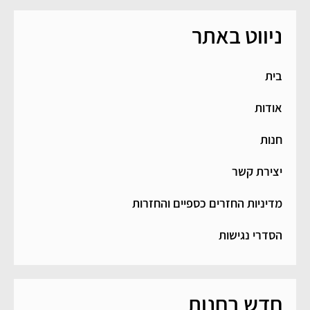
ניווט באתר
בית
אודות
חנות
יצירת קשר
מדיניות החזרים כספיים והחזרות
הסדרי נגישות
חדש בחנות