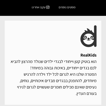
פוסטים נוספים
עקבו אחרינו
RealKids
הוא בוטיק קטן וייחודי לבגדי ילדים שנולד מהרצון להביא
לכם בגדים ייחודיים, באיכות גבוהה במיוחד!
המטרה שלנו היא לגרום לכל ילד וילדה להרגיש
מיוחדים, להתפנק בבגדים מבדים איכותיים, נוחים,
נעימים שאינם מכילים חומרים שעשויים לגרום לגירוי
בעורם העדין.