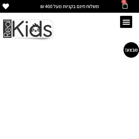
0
משלוח חינם בקניות מעל 400 ₪
מבצע!