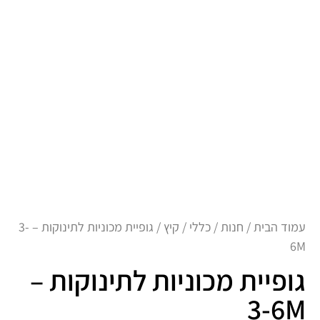
עמוד הבית
/
חנות
/
כללי
/
קיץ
/ גופיית מכוניות לתינוקות – 3-
6M
גופיית מכוניות לתינוקות –
3-6M