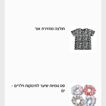
חולצה מחזירת אור
סט גומיות שיער לתינוקות וילדים –
ים