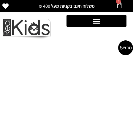
0
משלוח חינם בקניות מעל 400 ₪
מבצע!