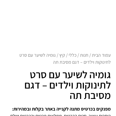
עמוד הבית
/
חנות
/
כללי
/
קיץ
/ גומיה לשיער עם סרט
לתינוקות וילדים – דגם מסיבת תה
גומיה לשיער עם סרט
לתינוקות וילדים – דגם
מסיבת תה
מפנקים בכרטיס מתנה לקנייה באתר בקלות ובמהירות:
בוחרים עיצוב, סכום הכרטיס, ממלאים פרטים והכרטיס ישלח