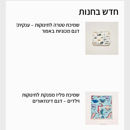
חדש בחנות
שמיכת טטרה לתינוקות – ענקית!
דגם מכוניות באפור
שמיכת פליז מפנקת לתינוקות
וילדים – דגם דינוזאורים