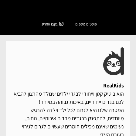
פוסטים נוספים
עקבו אחרינו
RealKids
הוא בוטיק קטן וייחודי לבגדי ילדים שנולד מהרצון להביא
לכם בגדים ייחודיים, באיכות גבוהה במיוחד!
המטרה שלנו היא לגרום לכל ילד וילדה להרגיש
מיוחדים, להתפנק בבגדים מבדים איכותיים, נוחים,
נעימים שאינם מכילים חומרים שעשויים לגרום לגירוי
בעורם העדין.