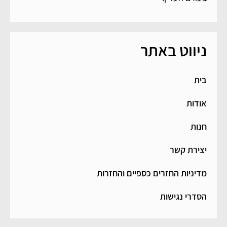
ניווט באתר
בית
אודות
חנות
יצירת קשר
מדיניות החזרים כספיים והחזרות
הסדרי נגישות