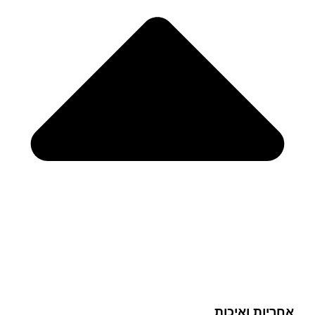
אחריות ואיכות