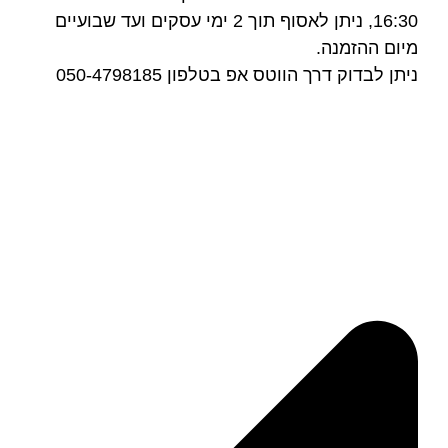
16:30, ניתן לאסוף תוך 2 ימי עסקים ועד שבועיים
מיום ההזמנה.
ניתן לבדוק דרך הווטס אפ בטלפון 050-4798185