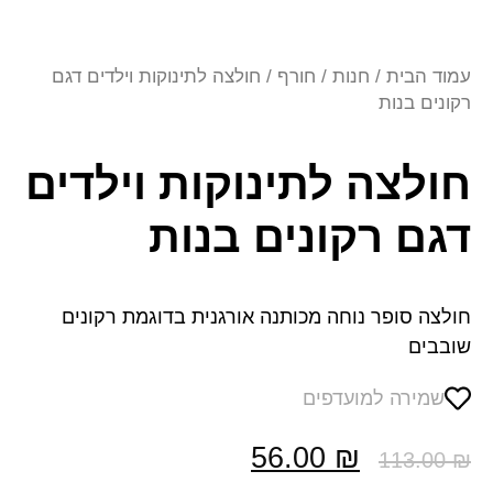
עמוד הבית
/
חנות
/
חורף
/ חולצה לתינוקות וילדים דגם
רקונים בנות
חולצה לתינוקות וילדים
דגם רקונים בנות
חולצה סופר נוחה מכותנה אורגנית בדוגמת רקונים
שובבים
שמירה למועדפים
56.00
₪
113.00
₪