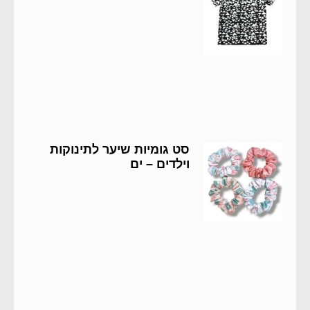
סט גומיות שיער לתינוקות
וילדים – ים