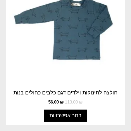
חולצה לתינוקות וילדים דגם כלבים כחולים בנות
56.00
₪
113.00
₪
בחר אפשרויות