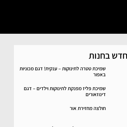
דש בחנות
שמיכת טטרה לתינוקות – ענקית! דגם מכוניות
באפור
שמיכת פליז מפנקת לתינוקות וילדים – דגם
דינוזאורים
חולצה מחזירת אור