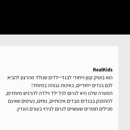
RealKids
הוא בוטיק קטן וייחודי לבגדי ילדים שנולד מהרצון להביא
לכם בגדים ייחודיים, באיכות גבוהה במיוחד!
המטרה שלנו היא לגרום לכל ילד וילדה להרגיש מיוחדים,
להתפנק בבגדים מבדים איכותיים, נוחים, נעימים שאינם
מכילים חומרים שעשויים לגרום לגירוי בעורם העדין.