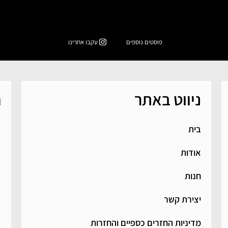
פוסטים נוספים
עקבו אחרינו
ניווט באתר
ח
בית
אודות
חנות
יצירת קשר
מדיניות החזרים כספיים והחזרות