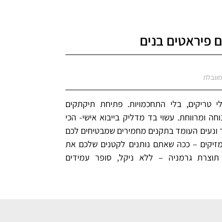
ם פיראטים בנים
וגבלת
לי טריקים, בלי התחכמויות. פתיחת תיקתקים
ה ומרווחת. עשוי בד מדליק בייבוא אישי- הכי
ך ונעים העומד בתקנים מחמירים שמבטיחים לכם
זיקים – ככה שאתם נותנים לקטנים שלכם את
תוצרת גרמניה – ללא ניקל, סופר עמידים