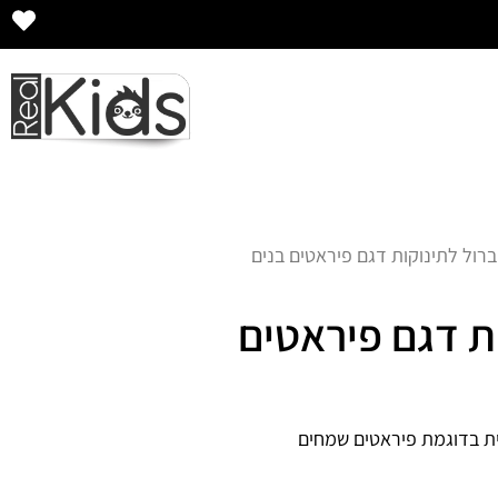
ברול לתינוקות דגם פיראטים בנים
ת דגם פיראטים
ית בדוגמת פיראטים שמחים