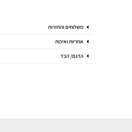
משלוחים והחזרות
אחריות ואיכות
הדגם/ הבד