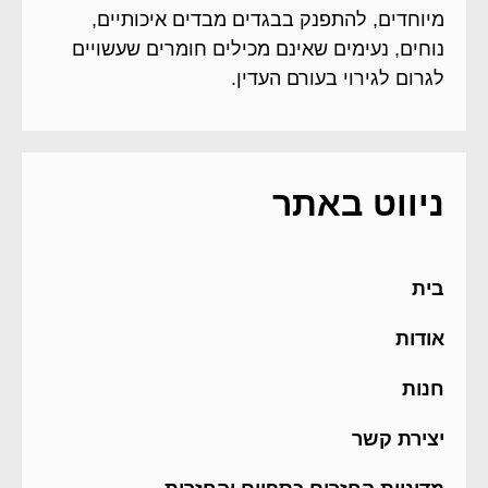
מיוחדים, להתפנק בבגדים מבדים איכותיים,
נוחים, נעימים שאינם מכילים חומרים שעשויים
לגרום לגירוי בעורם העדין.
ניווט באתר
בית
אודות
חנות
יצירת קשר