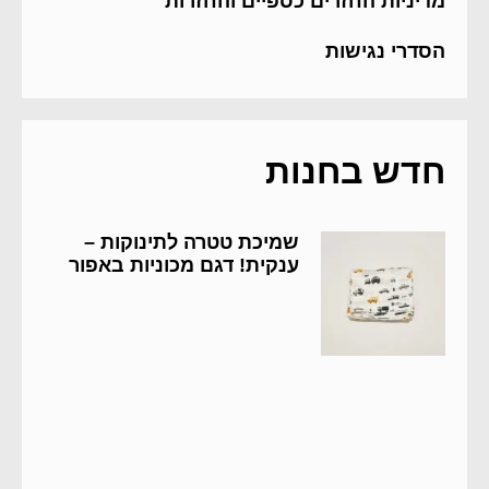
מדיניות החזרים כספיים והחזרות
הסדרי נגישות
חדש בחנות
שמיכת טטרה לתינוקות –
ענקית! דגם מכוניות באפור