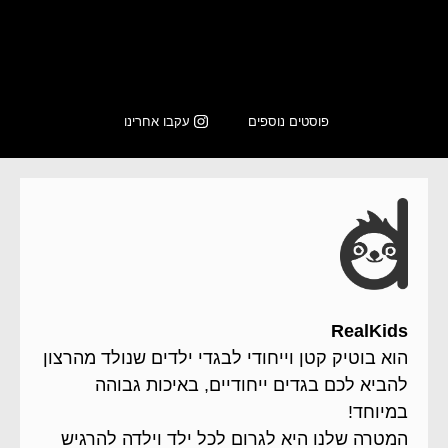
כשאתה משקיע את כל הלב במשהו
פוסטים נוספים
עקבו אחרינו
RealKids
הוא בוטיק קטן וייחודי לבגדי ילדים שנולד מהרצון
להביא לכם בגדים ייחודיים, באיכות גבוהה
במיוחד!
המטרה שלנו היא לגרום לכל ילד וילדה להרגיש