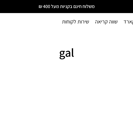
משלוח חינם בקניות מעל 400 ₪
ארד
שווה קריאה
שירות לקוחות
gal