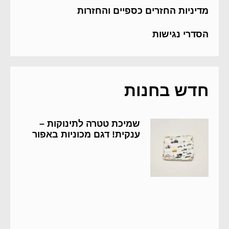
מדיניות החזרים כספיים והחזרות
הסדרי נגישות
חדש בחנות
שמיכת טטרה לתינוקות –
ענקית! דגם מכוניות באפור