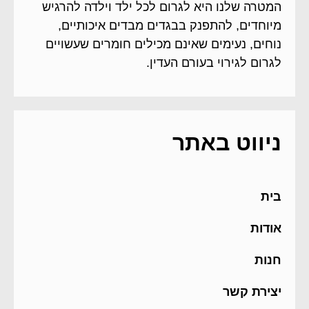
המטרה שלנו היא לגרום לכל ילד וילדה להרגיש
מיוחדים, להתפנק בבגדים מבדים איכותיים,
נוחים, נעימים שאינם מכילים חומרים שעשויים
לגרום לגירוי בעורם העדין.
ניווט באתר
בית
אודות
חנות
יצירת קשר