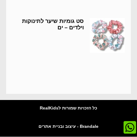
סט גומיות שיער לתינוקות
וילדים – ים
כל הזכויות שמורות לRealKids
Brandale - עיצוב ובניית אתרים