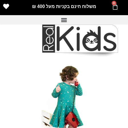
0
משלוח חינם בקניות מעל 400 ₪